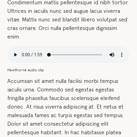
Condimentum mattis pellentesque id nibh tortor.
Ultrices in iaculis nunc sed augue lacus viverra
vitae. Mattis nunc sed blandit libero volutpat sed
cras ornare. Orci nulla pellentesque dignissim
enim.
Hawthorne audio clip
Accumsan sit amet nulla facilisi morbi tempus
iaculis urna. Commodo sed egestas egestas
fringilla phasellus faucibus scelerisque eleifend
donec. At risus viverra adipiscing at. Et netus et
malesuada fames ac turpis egestas sed tempus.
Dolor sit amet consectetur adipiscing elit
pellentesque habitant. In hac habitasse platea