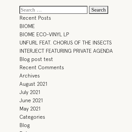
Search
for:
Recent Posts
BIOME
BIOME ECO-VINYL LP
UNFURL FEAT. CHORUS OF THE INSECTS
INTERJECT FEATURING PRIVATE AGENDA
Blog post test
Recent Comments
Archives
August 2021
July 2021
June 2021
May 2021
Categories
Blog