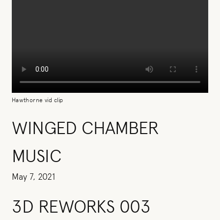
Hawthorne vid clip
WINGED CHAMBER
MUSIC
May 7, 2021
3D REWORKS 003