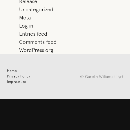
Release
Uncategorized
Meta
Log in
Entries feed
Comments feed
WordPress.org
Home
© Gareth Williams (Llyr)
Privacy Policy
Impressum