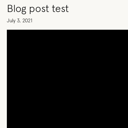
Blog post test
July 3, 2021